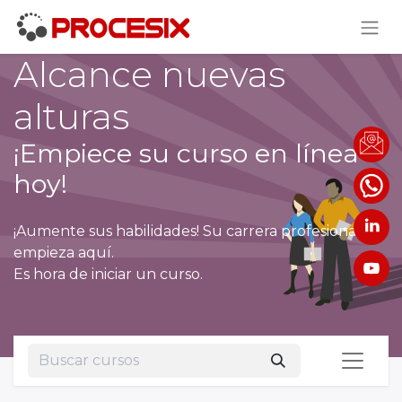
Alcance nuevas
alturas
¡Empiece su curso en línea
hoy!
¡Aumente sus habilidades! Su carrera profesional
empieza aquí.
Es hora de iniciar un curso.